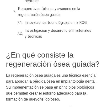
dentales
Perspectivas futuras y avances en la
regeneración ósea guiada
Innovaciones tecnológicas en la ROG
Investigación y desarrollo en materiales
y técnicas
¿En qué consiste la
regeneración ósea guiada?
La regeneración ósea guiada es una técnica esencial
para abordar la pérdida ósea en implantología dental.
Su implementación se basa en principios biológicos
que permiten crear el entorno adecuado para la
formación de nuevo tejido óseo.