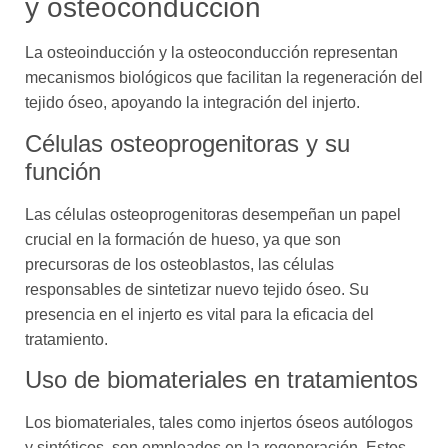
y osteoconducción
La osteoinducción y la osteoconducción representan
mecanismos biológicos que facilitan la regeneración del
tejido óseo, apoyando la integración del injerto.
Células osteoprogenitoras y su
función
Las células osteoprogenitoras desempeñan un papel
crucial en la formación de hueso, ya que son
precursoras de los osteoblastos, las células
responsables de sintetizar nuevo tejido óseo. Su
presencia en el injerto es vital para la eficacia del
tratamiento.
Uso de biomateriales en tratamientos
Los biomateriales, tales como injertos óseos autólogos
y sintéticos, son empleados en la regeneración. Estos