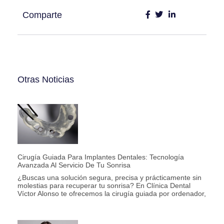
Comparte
Otras Noticias
Cirugía Guiada Para Implantes Dentales: Tecnología
Avanzada Al Servicio De Tu Sonrisa
¿Buscas una solución segura, precisa y prácticamente sin
molestias para recuperar tu sonrisa? En Clínica Dental
Víctor Alonso te ofrecemos la cirugía guiada por ordenador,