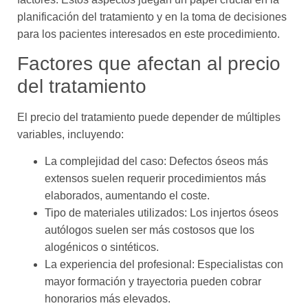
planificación del tratamiento y en la toma de decisiones
para los pacientes interesados en este procedimiento.
Factores que afectan al precio
del tratamiento
El precio del tratamiento puede depender de múltiples
variables, incluyendo:
La complejidad del caso: Defectos óseos más
extensos suelen requerir procedimientos más
elaborados, aumentando el coste.
Tipo de materiales utilizados: Los injertos óseos
autólogos suelen ser más costosos que los
alogénicos o sintéticos.
La experiencia del profesional: Especialistas con
mayor formación y trayectoria pueden cobrar
honorarios más elevados.