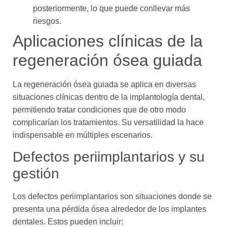
posteriormente, lo que puede conllevar más
riesgos.
Aplicaciones clínicas de la
regeneración ósea guiada
La regeneración ósea guiada se aplica en diversas
situaciones clínicas dentro de la implantología dental,
permitiendo tratar condiciones que de otro modo
complicarían los tratamientos. Su versatilidad la hace
indispensable en múltiples escenarios.
Defectos periimplantarios y su
gestión
Los defectos periimplantarios son situaciones donde se
presenta una pérdida ósea alrededor de los implantes
dentales. Estos pueden incluir: