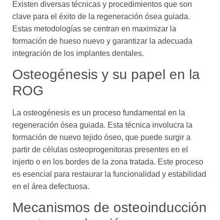
Existen diversas técnicas y procedimientos que son
clave para el éxito de la regeneración ósea guiada.
Estas metodologías se centran en maximizar la
formación de hueso nuevo y garantizar la adecuada
integración de los implantes dentales.
Osteogénesis y su papel en la
ROG
La osteogénesis es un proceso fundamental en la
regeneración ósea guiada. Esta técnica involucra la
formación de nuevo tejido óseo, que puede surgir a
partir de células osteoprogenitoras presentes en el
injerto o en los bordes de la zona tratada. Este proceso
es esencial para restaurar la funcionalidad y estabilidad
en el área defectuosa.
Mecanismos de osteoinducción