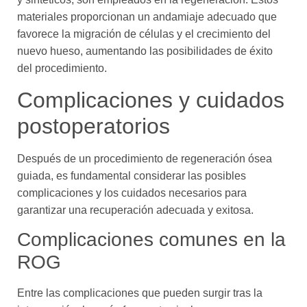
materiales proporcionan un andamiaje adecuado que
favorece la migración de células y el crecimiento del
nuevo hueso, aumentando las posibilidades de éxito
del procedimiento.
Complicaciones y cuidados
postoperatorios
Después de un procedimiento de regeneración ósea
guiada, es fundamental considerar las posibles
complicaciones y los cuidados necesarios para
garantizar una recuperación adecuada y exitosa.
Complicaciones comunes en la
ROG
Entre las complicaciones que pueden surgir tras la