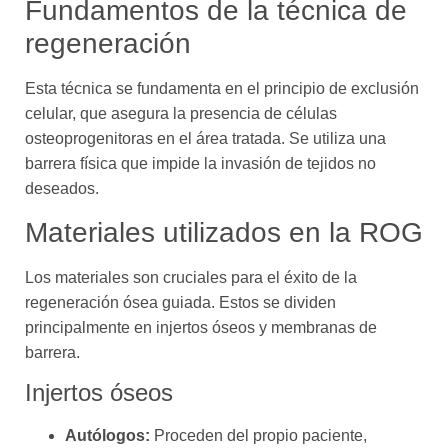
Fundamentos de la técnica de
regeneración
Esta técnica se fundamenta en el principio de exclusión
celular, que asegura la presencia de células
osteoprogenitoras en el área tratada. Se utiliza una
barrera física que impide la invasión de tejidos no
deseados.
Materiales utilizados en la ROG
Los materiales son cruciales para el éxito de la
regeneración ósea guiada. Estos se dividen
principalmente en injertos óseos y membranas de
barrera.
Injertos óseos
Autólogos:
Proceden del propio paciente,