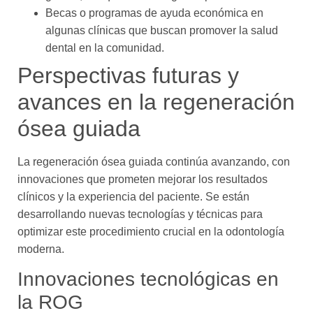
Becas o programas de ayuda económica en
algunas clínicas que buscan promover la salud
dental en la comunidad.
Perspectivas futuras y
avances en la regeneración
ósea guiada
La regeneración ósea guiada continúa avanzando, con
innovaciones que prometen mejorar los resultados
clínicos y la experiencia del paciente. Se están
desarrollando nuevas tecnologías y técnicas para
optimizar este procedimiento crucial en la odontología
moderna.
Innovaciones tecnológicas en
la ROG