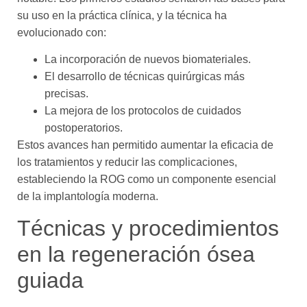
su uso en la práctica clínica, y la técnica ha
evolucionado con:
La incorporación de nuevos biomateriales.
El desarrollo de técnicas quirúrgicas más
precisas.
La mejora de los protocolos de cuidados
postoperatorios.
Estos avances han permitido aumentar la eficacia de
los tratamientos y reducir las complicaciones,
estableciendo la ROG como un componente esencial
de la implantología moderna.
Técnicas y procedimientos
en la regeneración ósea
guiada