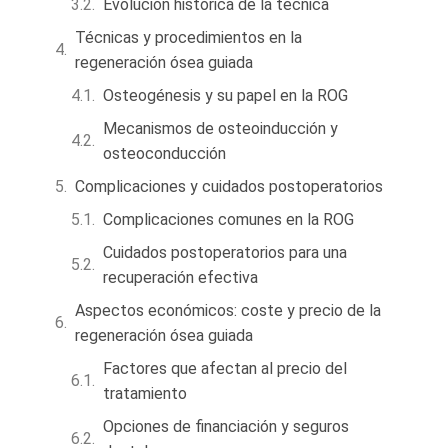
Evolución histórica de la técnica
Técnicas y procedimientos en la
regeneración ósea guiada
Osteogénesis y su papel en la ROG
Mecanismos de osteoinducción y
osteoconducción
Complicaciones y cuidados postoperatorios
Complicaciones comunes en la ROG
Cuidados postoperatorios para una
recuperación efectiva
Aspectos económicos: coste y precio de la
regeneración ósea guiada
Factores que afectan al precio del
tratamiento
Opciones de financiación y seguros