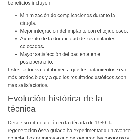
beneficios incluyen:
Minimización de complicaciones durante la
cirugía.
Mejor integración del implante con el tejido óseo.
Aumento de la durabilidad de los implantes
colocados.
Mayor satisfacción del paciente en el
postoperatorio.
Estos factores contribuyen a que los tratamientos sean
más predecibles y a que los resultados estéticos sean
más satisfactorios.
Evolución histórica de la
técnica
Desde su introducción en la década de 1980, la
regeneración ósea guiada ha experimentado un avance
notable. Los primeros estudios sentaron las bases para