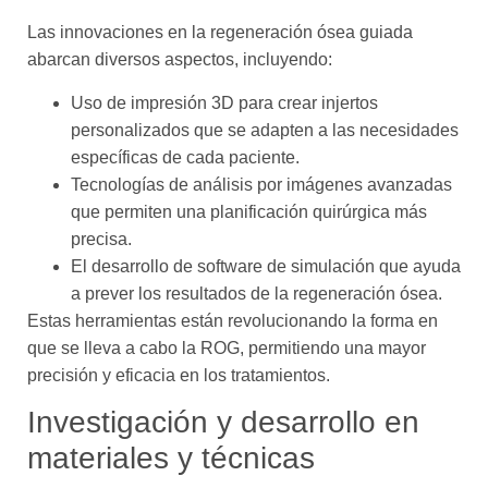
Las innovaciones en la regeneración ósea guiada
abarcan diversos aspectos, incluyendo:
Uso de impresión 3D para crear injertos
personalizados que se adapten a las necesidades
específicas de cada paciente.
Tecnologías de análisis por imágenes avanzadas
que permiten una planificación quirúrgica más
precisa.
El desarrollo de software de simulación que ayuda
a prever los resultados de la regeneración ósea.
Estas herramientas están revolucionando la forma en
que se lleva a cabo la ROG, permitiendo una mayor
precisión y eficacia en los tratamientos.
Investigación y desarrollo en
materiales y técnicas