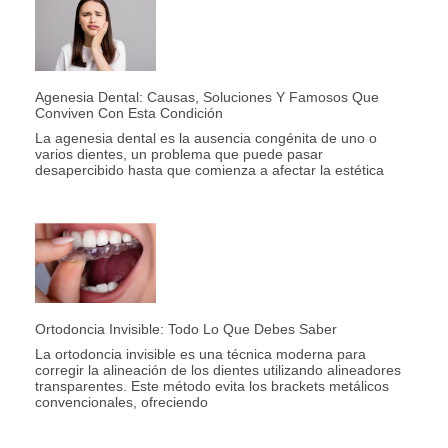
Agenesia Dental: Causas, Soluciones Y Famosos Que
Conviven Con Esta Condición
La agenesia dental es la ausencia congénita de uno o
varios dientes, un problema que puede pasar
desapercibido hasta que comienza a afectar la estética
Ortodoncia Invisible: Todo Lo Que Debes Saber
La ortodoncia invisible es una técnica moderna para
corregir la alineación de los dientes utilizando alineadores
transparentes. Este método evita los brackets metálicos
convencionales, ofreciendo