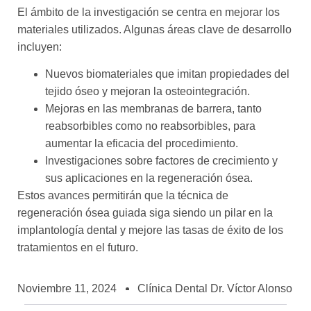
El ámbito de la investigación se centra en mejorar los
materiales utilizados. Algunas áreas clave de desarrollo
incluyen:
Nuevos biomateriales que imitan propiedades del
tejido óseo y mejoran la osteointegración.
Mejoras en las membranas de barrera, tanto
reabsorbibles como no reabsorbibles, para
aumentar la eficacia del procedimiento.
Investigaciones sobre factores de crecimiento y
sus aplicaciones en la regeneración ósea.
Estos avances permitirán que la técnica de
regeneración ósea guiada siga siendo un pilar en la
implantología dental y mejore las tasas de éxito de los
tratamientos en el futuro.
Noviembre 11, 2024
Clínica Dental Dr. Víctor Alonso