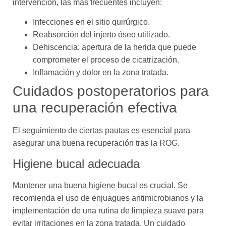
intervención, las más frecuentes incluyen:
Infecciones en el sitio quirúrgico.
Reabsorción del injerto óseo utilizado.
Dehiscencia: apertura de la herida que puede
comprometer el proceso de cicatrización.
Inflamación y dolor en la zona tratada.
Cuidados postoperatorios para
una recuperación efectiva
El seguimiento de ciertas pautas es esencial para
asegurar una buena recuperación tras la ROG.
Higiene bucal adecuada
Mantener una buena higiene bucal es crucial. Se
recomienda el uso de enjuagues antimicrobianos y la
implementación de una rutina de limpieza suave para
evitar irritaciones en la zona tratada. Un cuidado