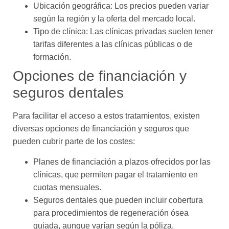
Ubicación geográfica: Los precios pueden variar
según la región y la oferta del mercado local.
Tipo de clínica: Las clínicas privadas suelen tener
tarifas diferentes a las clínicas públicas o de
formación.
Opciones de financiación y
seguros dentales
Para facilitar el acceso a estos tratamientos, existen
diversas opciones de financiación y seguros que
pueden cubrir parte de los costes:
Planes de financiación a plazos ofrecidos por las
clínicas, que permiten pagar el tratamiento en
cuotas mensuales.
Seguros dentales que pueden incluir cobertura
para procedimientos de regeneración ósea
guiada, aunque varían según la póliza.