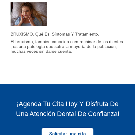
BRUXISMO. Qué Es, Síntomas Y Tratamiento.
El bruxismo, también conocido com rechinar de los dientes
, es una patología que sufre la mayoría de la población,
muchas veces sin darse cuenta.
¡Agenda Tu Cita Hoy Y Disfruta De
Una Atención Dental De Confianza!
Solicitar una cita