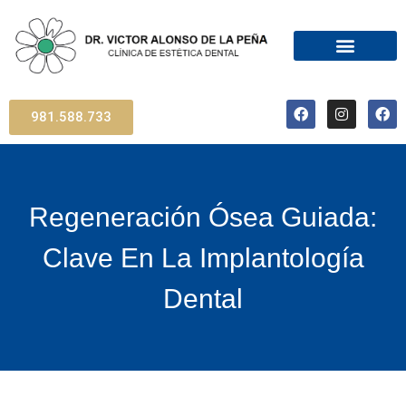
981.588.733
Regeneración Ósea Guiada:
Clave En La Implantología
Dental