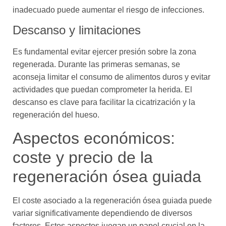
inadecuado puede aumentar el riesgo de infecciones.
Descanso y limitaciones
Es fundamental evitar ejercer presión sobre la zona
regenerada. Durante las primeras semanas, se
aconseja limitar el consumo de alimentos duros y evitar
actividades que puedan comprometer la herida. El
descanso es clave para facilitar la cicatrización y la
regeneración del hueso.
Aspectos económicos:
coste y precio de la
regeneración ósea guiada
El coste asociado a la regeneración ósea guiada puede
variar significativamente dependiendo de diversos
factores. Estos aspectos juegan un papel crucial en la