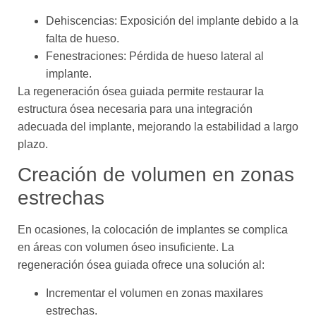
Dehiscencias: Exposición del implante debido a la
falta de hueso.
Fenestraciones: Pérdida de hueso lateral al
implante.
La regeneración ósea guiada permite restaurar la
estructura ósea necesaria para una integración
adecuada del implante, mejorando la estabilidad a largo
plazo.
Creación de volumen en zonas
estrechas
En ocasiones, la colocación de implantes se complica
en áreas con volumen óseo insuficiente. La
regeneración ósea guiada ofrece una solución al:
Incrementar el volumen en zonas maxilares
estrechas.