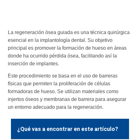
La regeneración ósea guiada es una técnica quirúrgica
esencial en la implantología dental. Su objetivo
principal es promover la formación de hueso en áreas
donde ha ocurrido pérdida ósea, facilitando así la
inserción de implantes.
Este procedimiento se basa en el uso de barreras
físicas que permiten la proliferación de células
formadoras de hueso. Se utilizan materiales como
injertos óseos y membranas de barrera para asegurar
un entorno adecuado para la regeneración.
¿Qué vas a encontrar en este artículo?