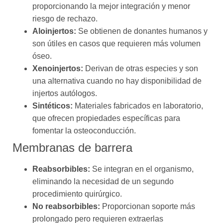
proporcionando la mejor integración y menor
riesgo de rechazo.
Aloinjertos:
Se obtienen de donantes humanos y
son útiles en casos que requieren más volumen
óseo.
Xenoinjertos:
Derivan de otras especies y son
una alternativa cuando no hay disponibilidad de
injertos autólogos.
Sintéticos:
Materiales fabricados en laboratorio,
que ofrecen propiedades específicas para
fomentar la osteoconducción.
Membranas de barrera
Reabsorbibles:
Se integran en el organismo,
eliminando la necesidad de un segundo
procedimiento quirúrgico.
No reabsorbibles:
Proporcionan soporte más
prolongado pero requieren extraerlas