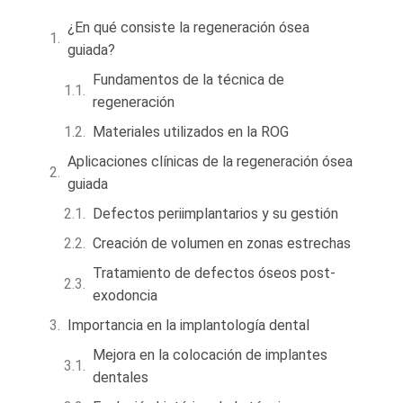
¿En qué consiste la regeneración ósea
guiada?
Fundamentos de la técnica de
regeneración
Materiales utilizados en la ROG
Aplicaciones clínicas de la regeneración ósea
guiada
Defectos periimplantarios y su gestión
Creación de volumen en zonas estrechas
Tratamiento de defectos óseos post-
exodoncia
Importancia en la implantología dental
Mejora en la colocación de implantes
dentales