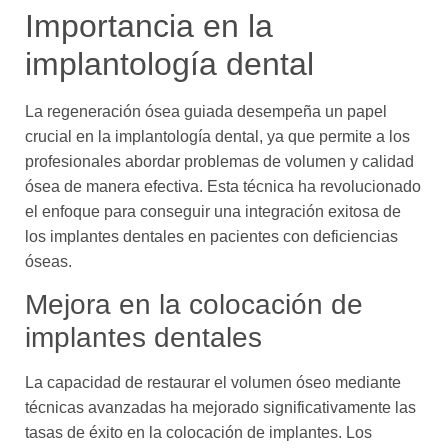
Importancia en la
implantología dental
La regeneración ósea guiada desempeña un papel
crucial en la implantología dental, ya que permite a los
profesionales abordar problemas de volumen y calidad
ósea de manera efectiva. Esta técnica ha revolucionado
el enfoque para conseguir una integración exitosa de
los implantes dentales en pacientes con deficiencias
óseas.
Mejora en la colocación de
implantes dentales
La capacidad de restaurar el volumen óseo mediante
técnicas avanzadas ha mejorado significativamente las
tasas de éxito en la colocación de implantes. Los