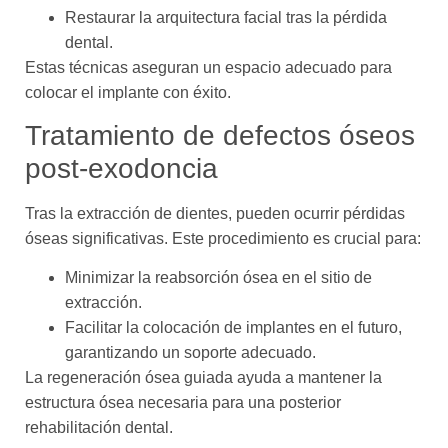
Restaurar la arquitectura facial tras la pérdida
dental.
Estas técnicas aseguran un espacio adecuado para
colocar el implante con éxito.
Tratamiento de defectos óseos
post-exodoncia
Tras la extracción de dientes, pueden ocurrir pérdidas
óseas significativas. Este procedimiento es crucial para:
Minimizar la reabsorción ósea en el sitio de
extracción.
Facilitar la colocación de implantes en el futuro,
garantizando un soporte adecuado.
La regeneración ósea guiada ayuda a mantener la
estructura ósea necesaria para una posterior
rehabilitación dental.