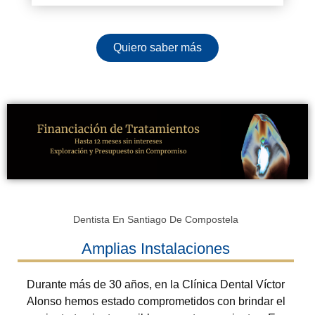
Quiero saber más
Dentista En Santiago De Compostela
Amplias Instalaciones
Durante más de 30 años, en la Clínica Dental Víctor
Alonso hemos estado comprometidos con brindar el