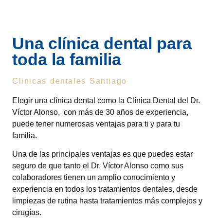
Una clínica dental para
toda la familia
Clinicas dentales Santiago
Elegir una clínica dental como la Clínica Dental del Dr.
Víctor Alonso, con más de 30 años de experiencia,
puede tener numerosas ventajas para ti y para tu
familia.
Una de las principales ventajas es que puedes estar
seguro de que tanto el Dr. Víctor Alonso como sus
colaboradores tienen un amplio conocimiento y
experiencia en todos los tratamientos dentales, desde
limpiezas de rutina hasta tratamientos más complejos y
cirugías.