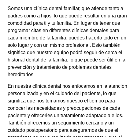
Somos una clínica dental familiar, que atiende tanto a
padres como a hijos, lo que puede resultar en una gran
comodidad para ti y tu familia. En lugar de tener que
programar citas en diferentes clínicas dentales para
cada miembro de la familia, puedes hacerlo todo en un
solo lugar y con un mismo profesional. Esto también
significa que nuestro equipo podrá seguir de cerca el
historial dental de la familia, lo que puede ser útil en la
prevención y tratamiento de problemas dentales
hereditarios.
En nuestra clínica dental nos enfocamos en la atención
personalizada y en el cuidado del paciente, lo que
significa que nos tomamos nuestro el tiempo para
conocer las necesidades y preocupaciones de cada
paciente y ofrecerles un tratamiento adaptado a ellos.
También ofrecemos un seguimiento cercano y un
cuidado postoperatorio para asegurarnos de que el