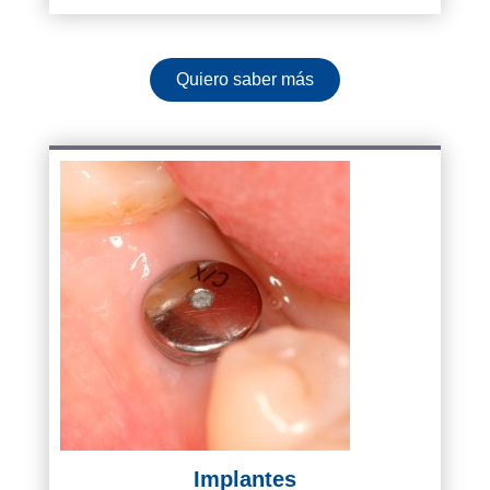
Quiero saber más
Implantes