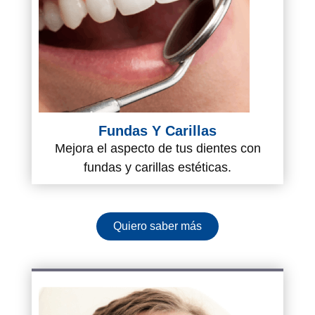
Fundas Y Carillas
Mejora el aspecto de tus dientes con
fundas y carillas estéticas.
Quiero saber más