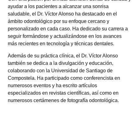
ayudar a los pacientes a alcanzar una sonrisa
saludable, el Dr. Víctor Alonso ha destacado en el
ámbito odontológico por su enfoque cercano y
personalizado en cada caso. Ha dedicado su carrera a
seguir formándose y actualizándose en los avances
más recientes en tecnología y técnicas dentales.
Además de su práctica clínica, el Dr. Víctor Alonso
también se dedica a la divulgación y educación,
colaborando con la Universidad de Santiago de
Compostela. Ha participado como conferencista en
numerosos eventos y ha escrito artículos
especializados en revistas científicas, así como en
numerosos certámenes de fotografía odontológica.