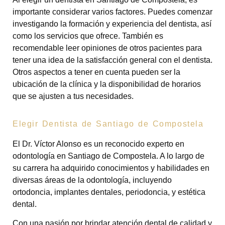
importante considerar varios factores. Puedes comenzar
investigando la formación y experiencia del dentista, así
como los servicios que ofrece. También es
recomendable leer opiniones de otros pacientes para
tener una idea de la satisfacción general con el dentista.
Otros aspectos a tener en cuenta pueden ser la
ubicación de la clínica y la disponibilidad de horarios
que se ajusten a tus necesidades.
Elegir Dentista de Santiago de Compostela
El Dr. Víctor Alonso es un reconocido experto en
odontología en Santiago de Compostela. A lo largo de
su carrera ha adquirido conocimientos y habilidades en
diversas áreas de la odontología, incluyendo
ortodoncia, implantes dentales, periodoncia, y estética
dental.
Con una pasión por brindar atención dental de calidad y