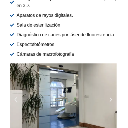
en 3D.
Aparatos de rayos digitales.
Sala de esterilización
Diagnóstico de caries por láser de fluorescencia.
Espectofotómetros
Cámaras de macrofotografía