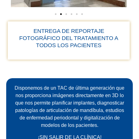
ENTREGA DE REPORTAJE
FOTOGRÁFICO DEL TRATAMIENTO A
TODOS LOS PACIENTES
Disponemos de un TAC de última generación que
nos proporciona imágenes directamente en 3D lo
que nos permite planificar implantes, diagnosticar
patologías de articulación de mandíbula, estudios
de enfermedad periodontal y digitalización de
modelos de los pacientes.
¡SIN SALIR DE LA CLÍNICA!