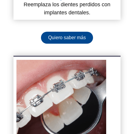
Reemplaza los dientes perdidos con
implantes dentales.
Quiero saber más