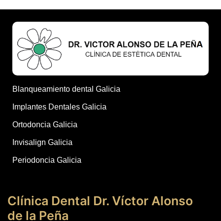
Blanqueamiento dental Galicia
Implantes Dentales Galicia
Ortodoncia Galicia
Invisalign Galicia
Periodoncia Galicia
Clínica Dental Dr. Víctor Alonso
de la Peña