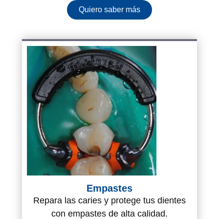
Quiero saber más
Empastes
Repara las caries y protege tus dientes
con empastes de alta calidad.