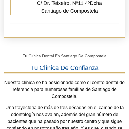
C/ Dr. Teixeiro. Nº11 4ºDcha
Santiago de Compostela
Tu Clínica Dental En Santiago De Compostela
Tu Clínica De Confianza
Nuestra clínica se ha posicionado como el centro dental de
referencia para numerosas familias de Santiago de
Compostela.
Una trayectoria de más de tres décadas en el campo de la
odontología nos avalan, además del gran número de
pacientes que ha pasado por nuestro centro y que sigue
confiando en nosotros año tras año. Y es que, cuando se