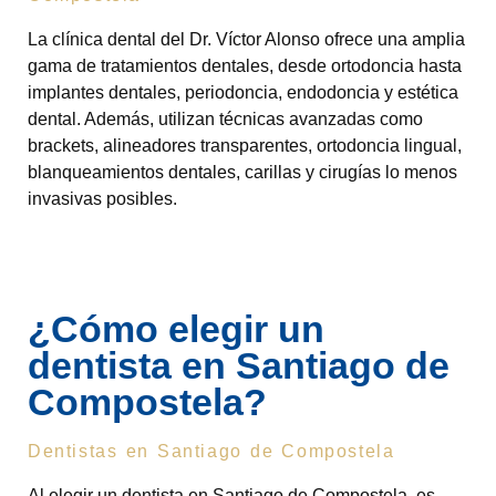
La clínica dental del Dr. Víctor Alonso ofrece una amplia
gama de tratamientos dentales, desde ortodoncia hasta
implantes dentales, periodoncia, endodoncia y estética
dental. Además, utilizan técnicas avanzadas como
brackets, alineadores transparentes, ortodoncia lingual,
blanqueamientos dentales, carillas y cirugías lo menos
invasivas posibles.
¿Cómo elegir un
dentista en Santiago de
Compostela?
Dentistas en Santiago de Compostela
Al elegir un dentista en Santiago de Compostela, es