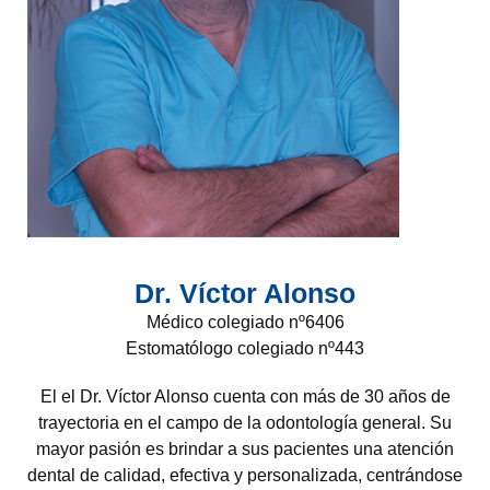
Dr. Víctor Alonso
Médico colegiado nº6406
Estomatólogo colegiado nº443
El el Dr. Víctor Alonso cuenta con más de 30 años de
trayectoria en el campo de la odontología general. Su
mayor pasión es brindar a sus pacientes una atención
dental de calidad, efectiva y personalizada, centrándose