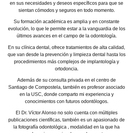
en sus necesidades y deseos específicos para que se
sientan cómodos y seguros en todo momento.
Su formación académica es amplia y en constante
evolución, lo que le permite estar a la vanguardia de los
últimos avances en el campo de la odontología.
En su clínica dental, ofrece tratamientos de alta calidad,
que van desde la prevención y limpieza dental hasta los
procedimientos más complejos de implantología y
ortodoncia.
Además de su consulta privada en el centro de
Santiago de Compostela, también es profesor asociado
en la USC, donde comparto mi experiencia y
conocimientos con futuros odontólogos.
El Dr. Víctor Alonso no solo cuenta con múltiples
publicaciones científicas, también es un apasionado de
la fotografía odontológica , modalidad en la que ha