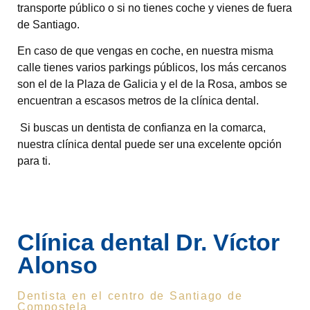
transporte público o si no tienes coche y vienes de fuera
de Santiago.
En caso de que vengas en coche, en nuestra misma
calle tienes varios parkings públicos, los más cercanos
son el de la Plaza de Galicia y el de la Rosa, ambos se
encuentran a escasos metros de la clínica dental.
Si buscas un dentista de confianza en la comarca,
nuestra clínica dental puede ser una excelente opción
para ti.
Clínica dental Dr. Víctor
Alonso
Dentista en el centro de Santiago de
Compostela