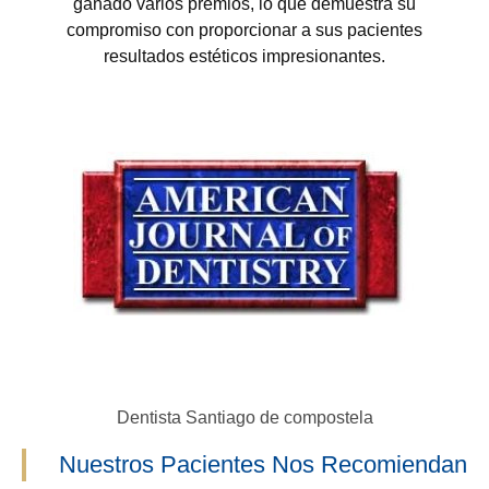
ganado varios premios, lo que demuestra su
compromiso con proporcionar a sus pacientes
resultados estéticos impresionantes.
Dentista Santiago de compostela
Nuestros Pacientes Nos Recomiendan