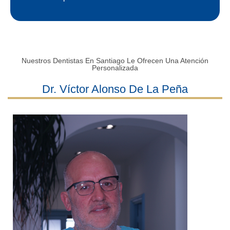
Nuestros Dentistas En Santiago Le Ofrecen Una Atención
Personalizada
Dr. Víctor Alonso De La Peña