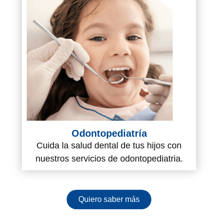
Odontopediatría
Cuida la salud dental de tus hijos con
nuestros servicios de odontopediatria.
Quiero saber más