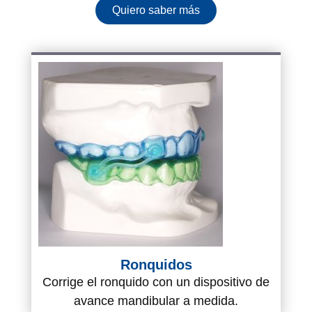
Quiero saber más
Ronquidos
Corrige el ronquido con un dispositivo de
avance mandibular a medida.