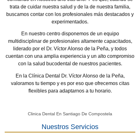
trata de cuidar nuestra salud y de la de nuestra familia,
buscamos contar con los profesionales más destacados y
experimentados.
En nuestro centro disponemos de un equipo
multidisciplinar de profesionales altamente capacitados,
liderado por el Dr. Víctor Alonso de la Peña, y todos
cuentan con una amplia experiencia y un alto compromiso
con la salud bucodental de nuestros pacientes.
En la Clínica Dental Dr. Víctor Alonso de la Peña,
valoramos tu tiempo y es por eso que ofrecemos citas
flexibles para adaptarnos a tu horario.
Clinica Dental En Santiago De Compostela
Nuestros Servicios