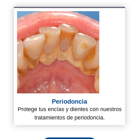
Periodoncia
Protege tus encías y dientes con nuestros
tratamientos de periodoncia.