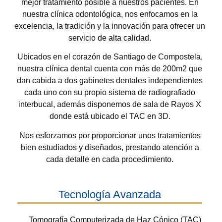
mejor tratamiento posible a nuestros pacientes. En
nuestra clínica odontológica, nos enfocamos en la
excelencia, la tradición y la innovación para ofrecer un
servicio de alta calidad.
Ubicados en el corazón de Santiago de Compostela,
nuestra clínica dental cuenta con más de 200m2 que
dan cabida a dos gabinetes dentales independientes
cada uno con su propio sistema de radiografiado
interbucal, además disponemos de sala de Rayos X
donde está ubicado el TAC en 3D.
Nos esforzamos por proporcionar unos tratamientos
bien estudiados y diseñados, prestando atención a
cada detalle en cada procedimiento.
Tecnología Avanzada
Tomografía Computerizada de Haz Cónico (TAC)