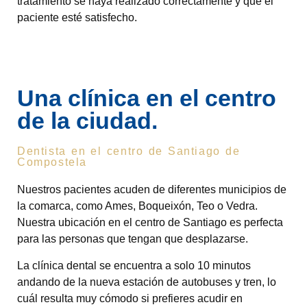
tratamiento se haya realizado correctamente y que el
paciente esté satisfecho.
Una clínica en el centro
de la ciudad.
Dentista en el centro de Santiago de
Compostela
Nuestros pacientes acuden de diferentes municipios de
la comarca, como Ames, Boqueixón, Teo o Vedra.
Nuestra ubicación en el centro de Santiago es perfecta
para las personas que tengan que desplazarse.
La clínica dental se encuentra a solo 10 minutos
andando de la nueva estación de autobuses y tren, lo
cuál resulta muy cómodo si prefieres acudir en