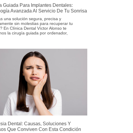
a Guiada Para Implantes Dentales:
ogía Avanzada Al Servicio De Tu Sonrisa
s una solución segura, precisa y
amente sin molestias para recuperar tu
? En Clínica Dental Víctor Alonso te
os la cirugía guiada por ordenador,
sia Dental: Causas, Soluciones Y
os Que Conviven Con Esta Condición