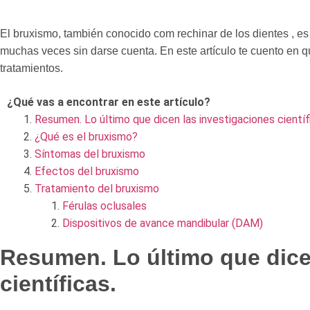
El bruxismo, también conocido com rechinar de los dientes , es
muchas veces sin darse cuenta. En este artículo te cuento en 
tratamientos.
¿Qué vas a encontrar en este artículo?
Resumen. Lo último que dicen las investigaciones científ
¿Qué es el bruxismo?
Síntomas del bruxismo
Efectos del bruxismo
Tratamiento del bruxismo
Férulas oclusales
Dispositivos de avance mandibular (DAM)
Resumen. Lo último que dice
científicas.