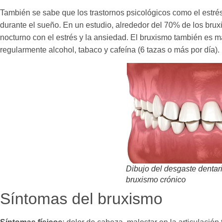
También se sabe que los trastornos psicológicos como el estrés
durante el sueño. En un estudio, alrededor del 70% de los bruxi
nocturno con el estrés y la ansiedad. El bruxismo también es
regularmente alcohol, tabaco y cafeína (6 tazas o más por día).
Dibujo del desgaste dentar
bruxismo crónico
Síntomas del bruxismo