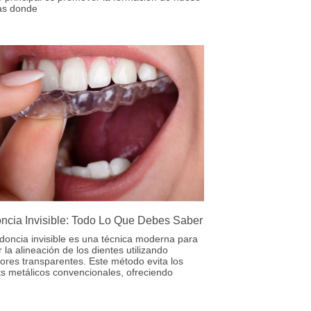
as donde
ncia Invisible: Todo Lo Que Debes Saber
doncia invisible es una técnica moderna para
r la alineación de los dientes utilizando
ores transparentes. Este método evita los
s metálicos convencionales, ofreciendo