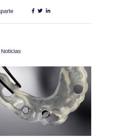
parte
 Noticias