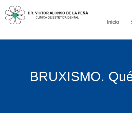
Inicio
BRUXISMO. Qué E