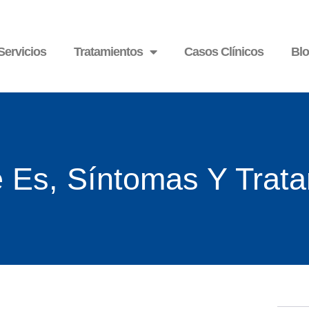
Servicios
Tratamientos
Casos Clínicos
Bl
s, Síntomas Y Trata