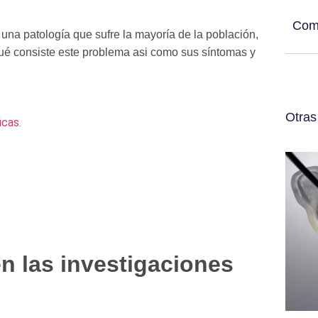
Com
 una patología que sufre la mayoría de la población,
qué consiste este problema asi como sus síntomas y
Otras
icas.
n las investigaciones