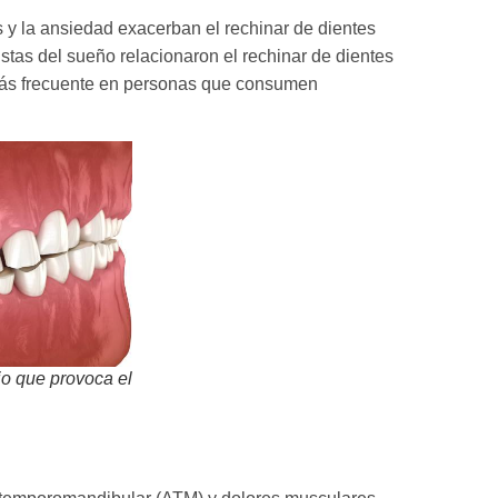
 y la ansiedad exacerban el rechinar de dientes
stas del sueño relacionaron el rechinar de dientes
 más frecuente en personas que consumen
io que provoca el