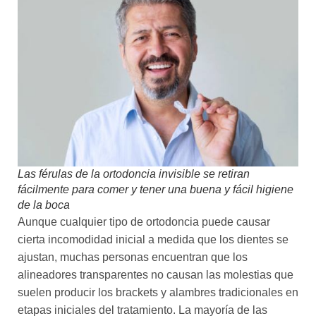
Las férulas de la ortodoncia invisible se retiran
fácilmente para comer y tener una buena y fácil higiene
de la boca
Aunque cualquier tipo de ortodoncia puede causar
cierta incomodidad inicial a medida que los dientes se
ajustan, muchas personas encuentran que los
alineadores transparentes no causan las molestias que
suelen producir los brackets y alambres tradicionales en
etapas iniciales del tratamiento. La mayoría de las