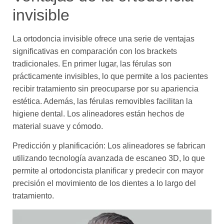
invisible
La ortodoncia invisible ofrece una serie de ventajas
significativas en comparación con los brackets
tradicionales. En primer lugar, las férulas son
prácticamente invisibles, lo que permite a los pacientes
recibir tratamiento sin preocuparse por su apariencia
estética. Además, las férulas removibles facilitan la
higiene dental. Los alineadores están hechos de
material suave y cómodo.
Predicción y planificación: Los alineadores se fabrican
utilizando tecnología avanzada de escaneo 3D, lo que
permite al ortodoncista planificar y predecir con mayor
precisión el movimiento de los dientes a lo largo del
tratamiento.