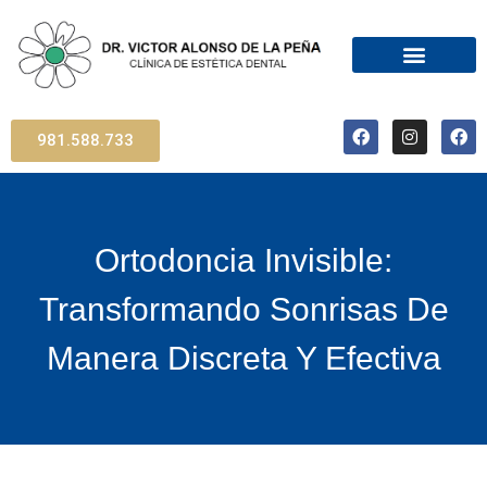
981.588.733
Ortodoncia Invisible:
Transformando Sonrisas De
Manera Discreta Y Efectiva