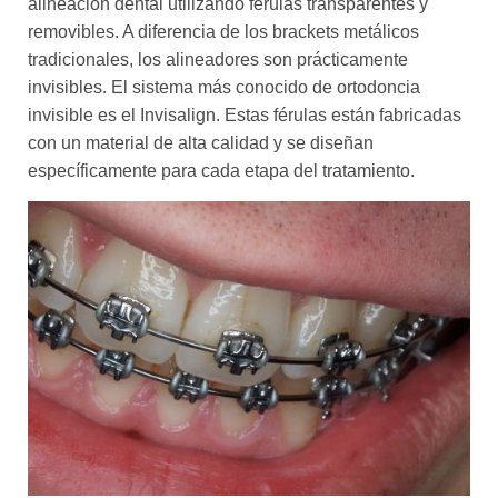
alineación dental utilizando férulas transparentes y
removibles. A diferencia de los brackets metálicos
tradicionales, los alineadores son prácticamente
invisibles. El sistema más conocido de ortodoncia
invisible es el Invisalign. Estas férulas están fabricadas
con un material de alta calidad y se diseñan
específicamente para cada etapa del tratamiento.