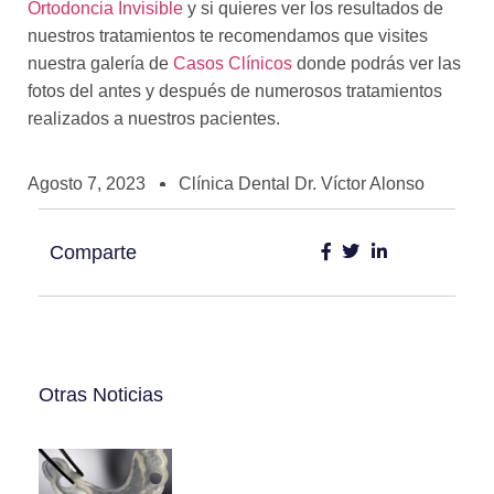
Ortodoncia Invisible
y si quieres ver los resultados de
nuestros tratamientos te recomendamos que visites
nuestra galería de
Casos Clínicos
donde podrás ver las
fotos del antes y después de numerosos tratamientos
realizados a nuestros pacientes.
Agosto 7, 2023
Clínica Dental Dr. Víctor Alonso
Comparte
Otras Noticias