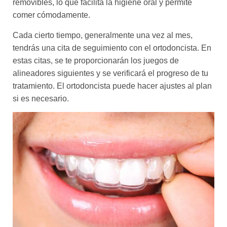
removibles, lo que facilita la higiene oral y permite
comer cómodamente.
Cada cierto tiempo, generalmente una vez al mes,
tendrás una cita de seguimiento con el ortodoncista. En
estas citas, se te proporcionarán los juegos de
alineadores siguientes y se verificará el progreso de tu
tratamiento. El ortodoncista puede hacer ajustes al plan
si es necesario.