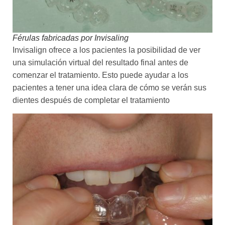
Férulas fabricadas por Invisaling
Invisalign ofrece a los pacientes la posibilidad de ver
una simulación virtual del resultado final antes de
comenzar el tratamiento. Esto puede ayudar a los
pacientes a tener una idea clara de cómo se verán sus
dientes después de completar el tratamiento