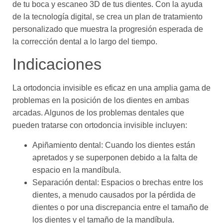
de tu boca y escaneo 3D de tus dientes. Con la ayuda
de la tecnología digital, se crea un plan de tratamiento
personalizado que muestra la progresión esperada de
la corrección dental a lo largo del tiempo.
Indicaciones
La ortodoncia invisible es eficaz en una amplia gama de
problemas en la posición de los dientes en ambas
arcadas. Algunos de los problemas dentales que
pueden tratarse con ortodoncia invisible incluyen:
Apiñamiento dental: Cuando los dientes están
apretados y se superponen debido a la falta de
espacio en la mandíbula.
Separación dental: Espacios o brechas entre los
dientes, a menudo causados por la pérdida de
dientes o por una discrepancia entre el tamaño de
los dientes y el tamaño de la mandíbula.