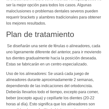
ser la mejor opción para todos los casos. Algunas
maloclusiones o problemas dentales severos pueden
requerir brackets y alambres tradicionales para obtener
los mejores resultados.
Plan de tratamiento
Se diseñarán una serie de férulas o alineadores, cada
uno ligeramente diferente del anterior, para ir moviendo
tus dientes gradualmente hacia la posición deseada.
Estas se fabricarán en un centro especializado.
Uso de los alineadores: Se usará cada juego de
alineadores durante aproximadamente 2 semanas,
dependiendo de las indicaciones del ortodoncista.
Deberás llevarlos todo el tiempo, excepto para comer,
beber (excepto agua) y cepillarte los dientes (20-22
horas al día). Esto significa que los alineadores son