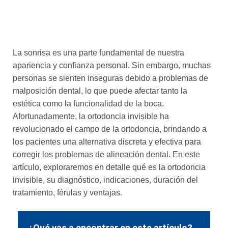
La sonrisa es una parte fundamental de nuestra
apariencia y confianza personal. Sin embargo, muchas
personas se sienten inseguras debido a problemas de
malposición dental, lo que puede afectar tanto la
estética como la funcionalidad de la boca.
Afortunadamente, la ortodoncia invisible ha
revolucionado el campo de la ortodoncia, brindando a
los pacientes una alternativa discreta y efectiva para
corregir los problemas de alineación dental. En este
artículo, exploraremos en detalle qué es la ortodoncia
invisible, su diagnóstico, indicaciones, duración del
tratamiento, férulas y ventajas.
¿Qué vas a encontrar en este artículo?