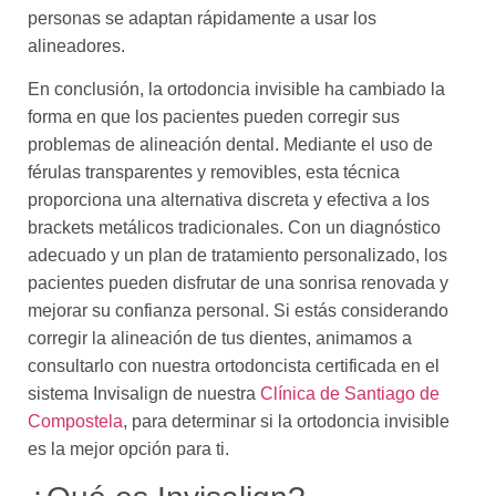
personas se adaptan rápidamente a usar los
alineadores.
En conclusión, la ortodoncia invisible ha cambiado la
forma en que los pacientes pueden corregir sus
problemas de alineación dental. Mediante el uso de
férulas transparentes y removibles, esta técnica
proporciona una alternativa discreta y efectiva a los
brackets metálicos tradicionales. Con un diagnóstico
adecuado y un plan de tratamiento personalizado, los
pacientes pueden disfrutar de una sonrisa renovada y
mejorar su confianza personal. Si estás considerando
corregir la alineación de tus dientes, animamos a
consultarlo con nuestra ortodoncista certificada en el
sistema Invisalign de nuestra
Clínica de Santiago de
Compostela
, para determinar si la ortodoncia invisible
es la mejor opción para ti.