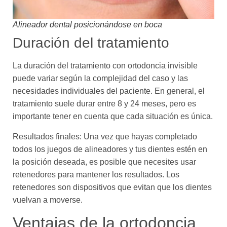
Alineador dental posicionándose en boca
Duración del tratamiento
La duración del tratamiento con ortodoncia invisible
puede variar según la complejidad del caso y las
necesidades individuales del paciente. En general, el
tratamiento suele durar entre 8 y 24 meses, pero es
importante tener en cuenta que cada situación es única.
Resultados finales: Una vez que hayas completado
todos los juegos de alineadores y tus dientes estén en
la posición deseada, es posible que necesites usar
retenedores para mantener los resultados. Los
retenedores son dispositivos que evitan que los dientes
vuelvan a moverse.
Ventajas de la ortodoncia