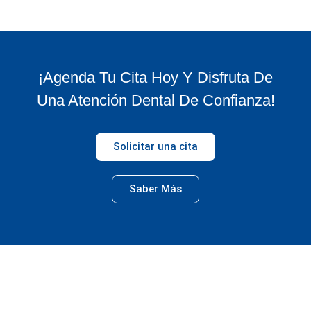
¡Agenda Tu Cita Hoy Y Disfruta De
Una Atención Dental De Confianza!
Solicitar una cita
Saber Más