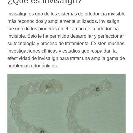
¿Qué es Invisalign?
Invisalign es uno de los sistemas de ortodoncia invisible
más reconocidos y ampliamente utilizados. Invisalign
fue uno de los pioneros en el campo de la ortodoncia
invisible. Esto le ha permitido desarrollar y perfeccionar
su tecnología y proceso de tratamiento. Existen muchas
investigaciones clínicas y estudios que respaldan la
efectividad de Invisalign para tratar una amplia gama de
problemas ortodónticos.