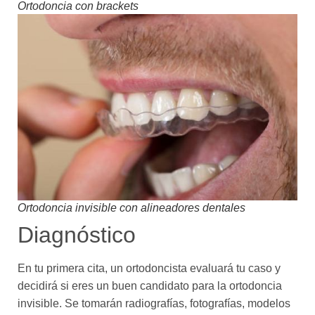
Ortodoncia con brackets
Ortodoncia invisible con alineadores dentales
Diagnóstico
En tu primera cita, un ortodoncista evaluará tu caso y
decidirá si eres un buen candidato para la ortodoncia
invisible. Se tomarán radiografías, fotografías, modelos