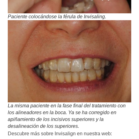
Paciente colocándose la férula de Invisaling.
La misma paciente en la fase final del tratamiento con
los alineadores en la boca. Ya se ha corregido en
apiñamiento de los incisivos superiores y la
desalineación de los superiores
.
Descubre más sobre Invisalign en nuestra web: