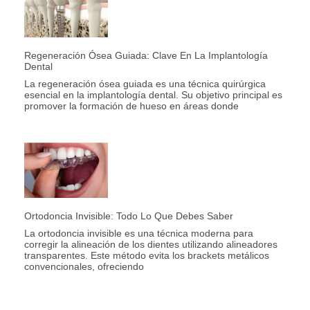
Regeneración Ósea Guiada: Clave En La Implantología
Dental
La regeneración ósea guiada es una técnica quirúrgica
esencial en la implantología dental. Su objetivo principal es
promover la formación de hueso en áreas donde
Ortodoncia Invisible: Todo Lo Que Debes Saber
La ortodoncia invisible es una técnica moderna para
corregir la alineación de los dientes utilizando alineadores
transparentes. Este método evita los brackets metálicos
convencionales, ofreciendo