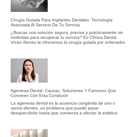
Cirugía Guiada Para Implantes Dentales: Tecnología
Avanzada Al Servicio De Tu Sonrisa
¿Buscas una solución segura, precisa y prácticamente sin
molestias para recuperar tu sonrisa? En Clínica Dental
Víctor Alonso te ofrecemos la cirugía guiada por ordenador,
Agenesia Dental: Causas, Soluciones Y Famosos Que
Conviven Con Esta Condición
La agenesia dental es la ausencia congénita de uno o
varios dientes, un problema que puede pasar
desapercibido hasta que comienza a afectar la estética