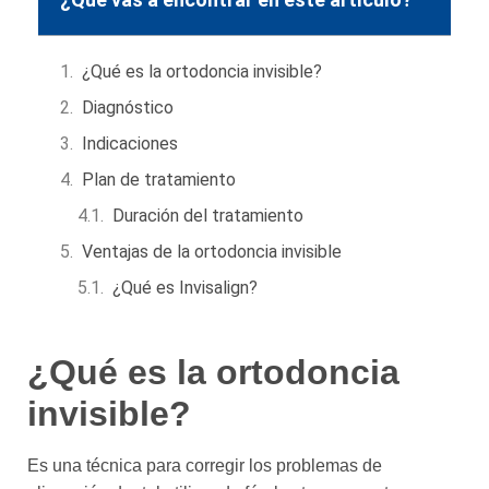
¿Qué es la ortodoncia invisible?
Diagnóstico
Indicaciones
Plan de tratamiento
Duración del tratamiento
Ventajas de la ortodoncia invisible
¿Qué es Invisalign?
¿Qué es la ortodoncia
invisible?
Es una técnica para corregir los problemas de