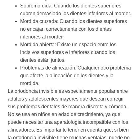
Sobremordida: Cuando los dientes superiores
cubren demasiado los dientes inferiores al morder.
Mordida cruzada: Cuando los dientes superiores
no encajan correctamente con los dientes
inferiores al morder.
Mordida abierta: Existe un espacio entre los
incisivos superiores e inferiores cuando los
dientes están juntos.
Problemas de alineación: Cualquier otro problema
que afecte la alineación de los dientes y la
mordida.
La ortodoncia invisible es especialmente popular entre
adultos y adolescentes mayores que desean corregir
sus problemas dentales de manera discreta y cómoda.
No se usa en niños en edad de crecimiento, ya que
puede necesitar una aparatología incompatible con los
alineadores. Es importante tener en cuenta que, si bien
la ortodoncia invisible tiene muchas ventajas, puede no