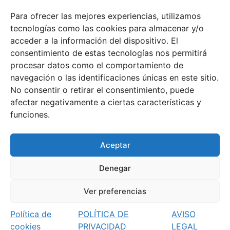
Para ofrecer las mejores experiencias, utilizamos
tecnologías como las cookies para almacenar y/o
acceder a la información del dispositivo. El
consentimiento de estas tecnologías nos permitirá
procesar datos como el comportamiento de
navegación o las identificaciones únicas en este sitio.
No consentir o retirar el consentimiento, puede
afectar negativamente a ciertas características y
funciones.
Aceptar
Denegar
Ver preferencias
Política de
POLÍTICA DE
AVISO
cookies
PRIVACIDAD
LEGAL