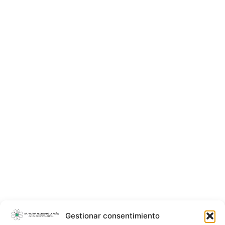
Gestionar consentimiento